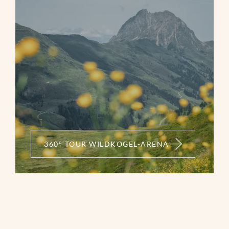
360° TOUR WILDKOGEL-ARENA