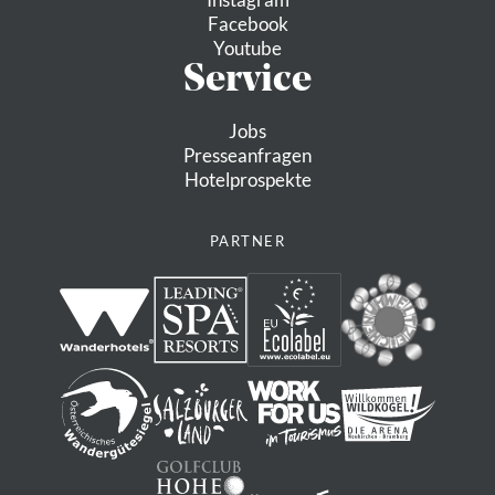
Facebook
Youtube
Service
Jobs
Presseanfragen
Hotelprospekte
PARTNER