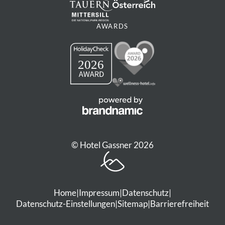
AWARDS
© Hotel Gassner 2026
Home
|
Impressum
|
Datenschutz
|
Datenschutz-Einstellungen
|
Sitemap
|
Barrierefreiheit