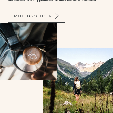
MEHR DAZU LESEN