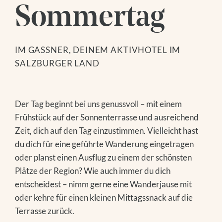
Sommertag
IM GASSNER, DEINEM AKTIVHOTEL IM
SALZBURGER LAND
Der Tag beginnt bei uns genussvoll – mit einem
Frühstück auf der Sonnenterrasse und ausreichend
Zeit, dich auf den Tag einzustimmen. Vielleicht hast
du dich für eine geführte Wanderung eingetragen
oder planst einen Ausflug zu einem der schönsten
Plätze der Region? Wie auch immer du dich
entscheidest – nimm gerne eine Wanderjause mit
oder kehre für einen kleinen Mittagssnack auf die
Terrasse zurück.