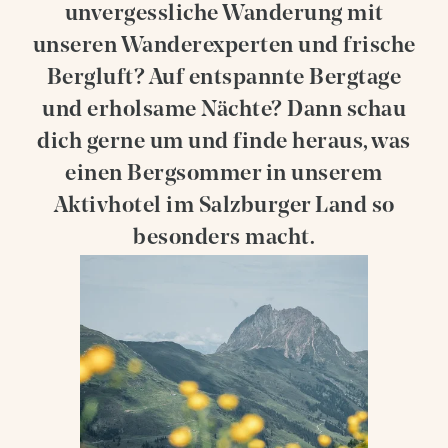
unvergessliche Wanderung mit
unseren Wanderexperten und frische
Bergluft? Auf entspannte Bergtage
und erholsame Nächte? Dann schau
dich gerne um und finde heraus, was
einen Bergsommer in unserem
Aktivhotel im Salzburger Land so
besonders macht.