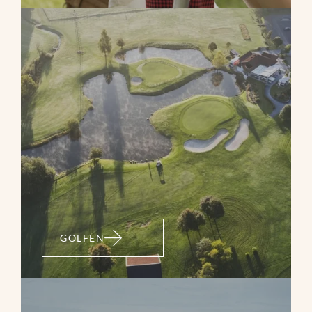
GOLFEN