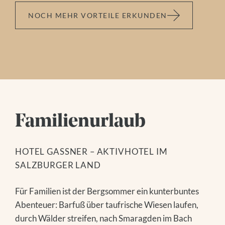
NOCH MEHR VORTEILE ERKUNDEN
Familienurlaub
HOTEL GASSNER – AKTIVHOTEL IM
SALZBURGER LAND
Für Familien ist der Bergsommer ein kunterbuntes
Abenteuer: Barfuß über taufrische Wiesen laufen,
durch Wälder streifen, nach Smaragden im Bach