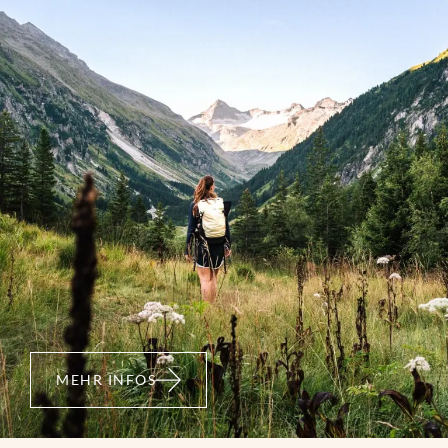
MEHR INFOS