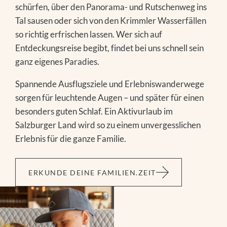
schürfen, über den Panorama- und Rutschenweg ins
Tal sausen oder sich von den Krimmler Wasserfällen
so richtig erfrischen lassen. Wer sich auf
Entdeckungsreise begibt, findet bei uns schnell sein
ganz eigenes Paradies.
Spannende Ausflugsziele und Erlebniswanderwege
sorgen für leuchtende Augen – und später für einen
besonders guten Schlaf. Ein Aktivurlaub im
Salzburger Land wird so zu einem unvergesslichen
Erlebnis für die ganze Familie.
ERKUNDE DEINE FAMILIEN.ZEIT