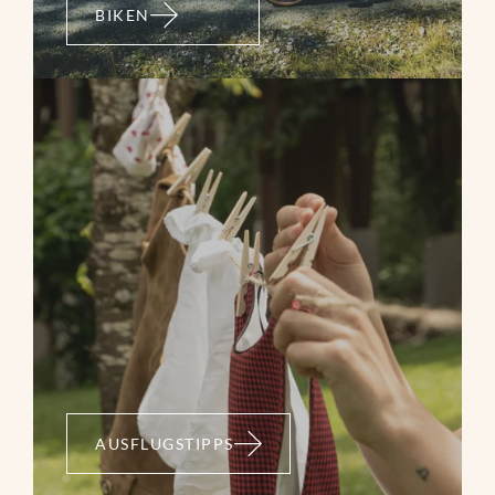
BIKEN
AUSFLUGSTIPPS