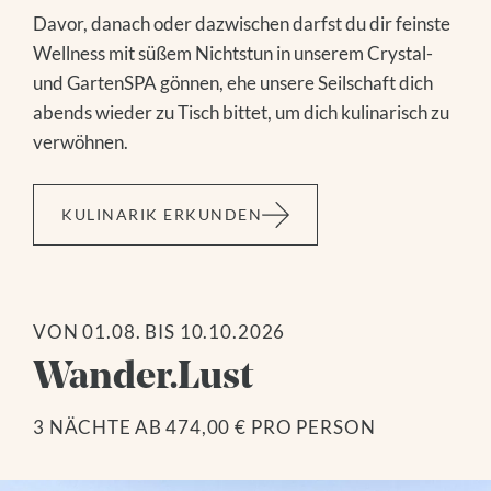
Davor, danach oder dazwischen darfst du dir feinste
Wellness mit süßem Nichtstun in unserem Crystal-
und GartenSPA gönnen, ehe unsere Seilschaft dich
abends wieder zu Tisch bittet, um dich kulinarisch zu
verwöhnen.
KULINARIK ERKUNDEN
VON 01.08. BIS 10.10.2026
Wander.Lust
3 NÄCHTE
AB 474,00 € PRO PERSON