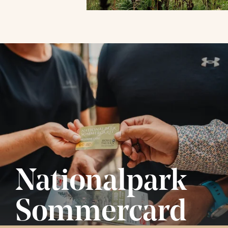
Nationalpark
Sommercard