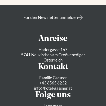
Für den Newsletter anmelden
Anreise
Hadergasse 167
5741 Neukirchen am Großvenediger
Österreich
Kontakt
Familie Gassner
+43 6565 6232
info@
hotel-gassner.
at
Folge uns
Instagram