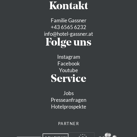
Kontakt
Familie Gassner
+43 6565 6232
info@
hotel-gassner.
at
Folge uns
Instagram
Facebook
Youtube
Service
Jobs
Presseanfragen
Hotelprospekte
PARTNER