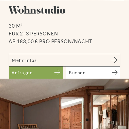
Wohnstudio
30 M²
FÜR 2–3 PERSONEN
AB 183,00 € PRO PERSON/NACHT
Mehr Infos
Anfragen
Buchen