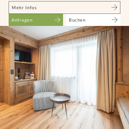
Mehr Infos
Anfragen
Buchen