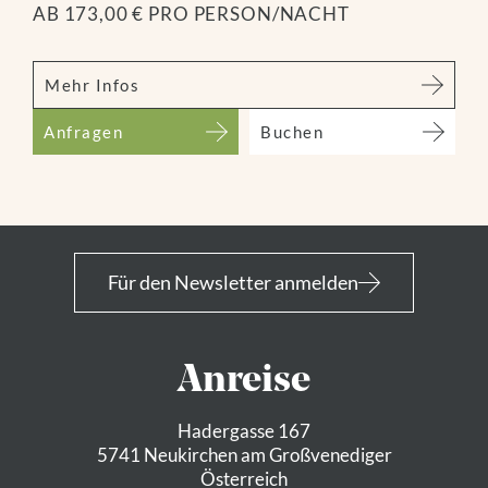
AB 173,00 € PRO PERSON/NACHT
Mehr Infos
Anfragen
Buchen
Für den Newsletter anmelden
Anreise
Hadergasse 167
5741 Neukirchen am Großvenediger
Österreich