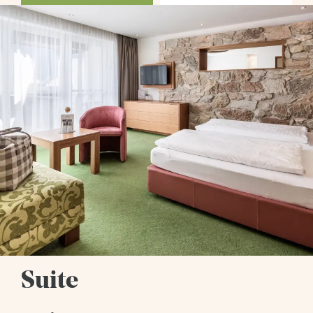
Suite