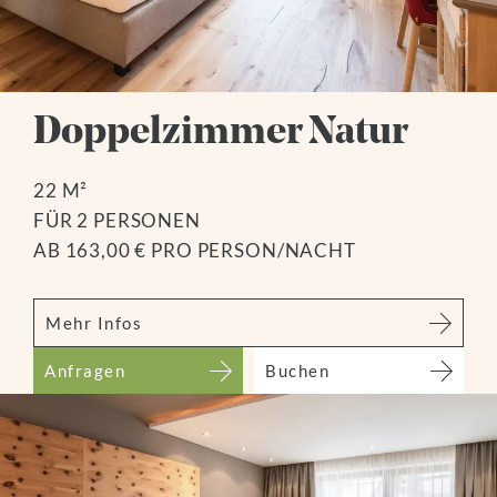
Doppelzimmer Natur
22 M²
FÜR 2 PERSONEN
AB 163,00 € PRO PERSON/NACHT
Mehr Infos
Anfragen
Buchen