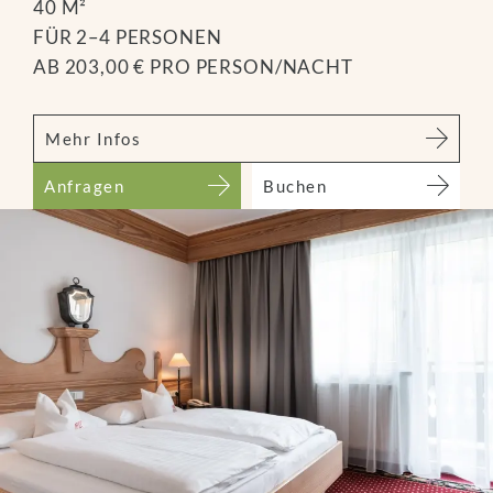
40 M²
FÜR 2–4 PERSONEN
AB 203,00 € PRO PERSON/NACHT
Mehr Infos
Anfragen
Buchen