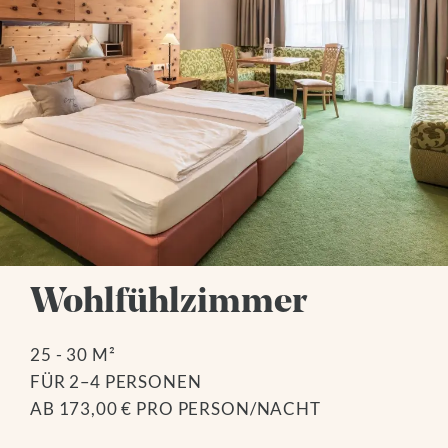
Wohlfühlzimmer
25 - 30 M²
FÜR 2–4 PERSONEN
AB 173,00 € PRO PERSON/NACHT