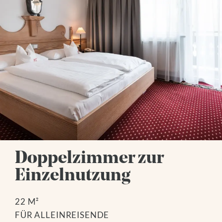
Doppelzimmer zur
Einzelnutzung
22 M²
FÜR ALLEINREISENDE