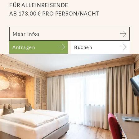
FÜR ALLEINREISENDE
AB 173,00 € PRO PERSON/NACHT
Mehr Infos
Anfragen
Buchen