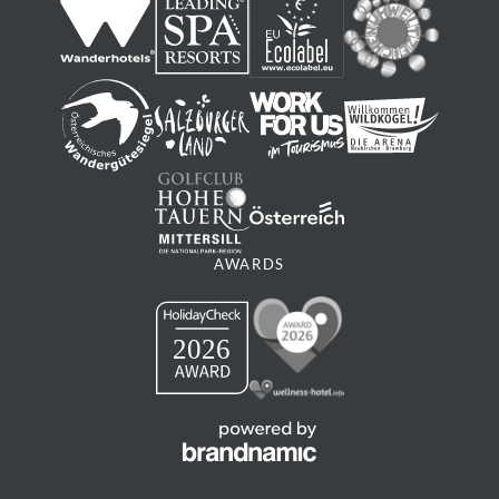
AWARDS