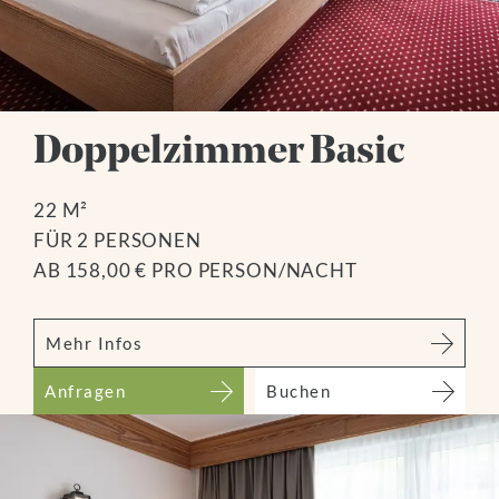
Doppelzimmer Basic
22 M²
FÜR 2 PERSONEN
AB 158,00 € PRO PERSON/NACHT
Mehr Infos
Anfragen
Buchen