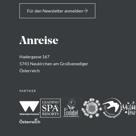
Für den Newsletter anmelden
Anreise
Hadergasse 167
5741 Neukirchen am Großvenediger
Österreich
PARTNER