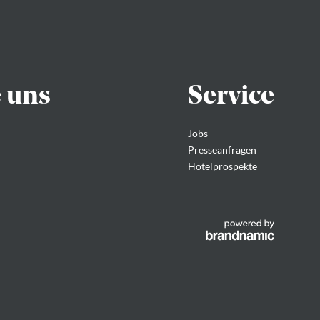
e uns
Service
Jobs
Presseanfragen
Hotelprospekte