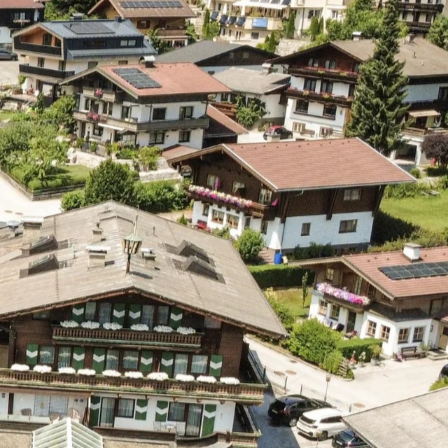
Das Baumhaus