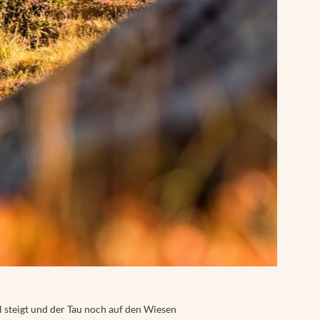
 steigt und der Tau noch auf den Wiesen