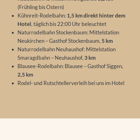
(Frühling bis Ostern)
Kühnreit-Rodelbahn:
1,5 km direkt hinter dem
Hotel
, täglich bis 22:00 Uhr beleuchtet
Naturrodelbahn Stockenbaum: Mittelstation
Neukirchen – Gasthof Stockenbaum,
5 km
Naturrodelbahn Neuhaushof: Mittelstation
Smaragdbahn – Neuhaushof,
3 km
Blausee-Rodelbahn: Blausee – Gasthof Siggen,
2,5 km
Rodel- und Rutschtellerverleih bei uns im Hotel