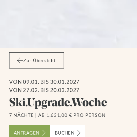
Zur Übersicht
VON 09.01. BIS 30.01.2027
VON 27.02. BIS 20.03.2027
Ski.Upgrade.Woche
7 NÄCHTE
|
AB 1.631,00 € PRO PERSON
ANFRAGEN
BUCHEN