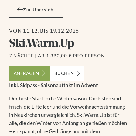
Zur Übersicht
VON 11.12. BIS 19.12.2026
Ski.Warm.Up
7 NÄCHTE
|
AB 1.390,00 € PRO PERSON
ANFRAGEN
BUCHEN
Inkl. Skipass - Saisonauftakt im Advent
Der beste Start in die Wintersaison: Die Pisten sind
frisch, die Lifte leer und die Vorweihnachtsstimmung
in Neukirchen unvergleichlich. Ski.Warm.Up ist für
alle, die den Winter von Anfang an genießen möchten
– entspannt, ohne Gedränge und mit dem