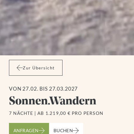
Zur Übersicht
VON 27.02. BIS 27.03.2027
Sonnen.Wandern
7 NÄCHTE
|
AB 1.219,00 € PRO PERSON
ANFRAGEN
BUCHEN