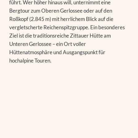
führt. Wer höher hinaus will, unternimmt eine
Bergtour zum Oberen Gerlossee oder auf den
Roßkopf (2.845 m) mit herrlichem Blick auf die
vergletscherte Reichenspitzgruppe. Ein besonderes
Ziel ist die traditionsreiche Zittauer Hütte am
Unteren Gerlossee – ein Ort voller
Hüttenatmosphäre und Ausgangspunkt für
hochalpine Touren.