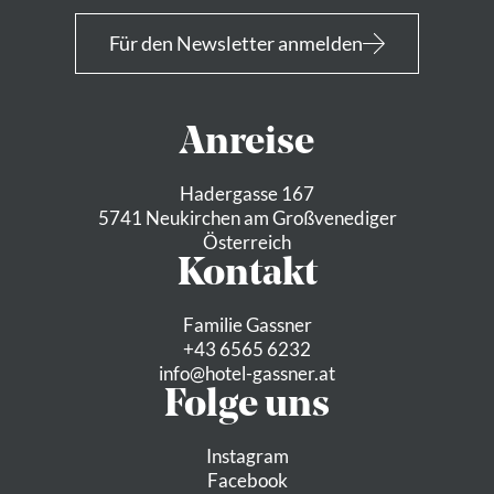
Für den Newsletter anmelden
Anreise
Hadergasse 167
5741 Neukirchen am Großvenediger
Österreich
Kontakt
Familie Gassner
+43 6565 6232
info@
hotel-gassner.
at
Folge uns
Instagram
Facebook