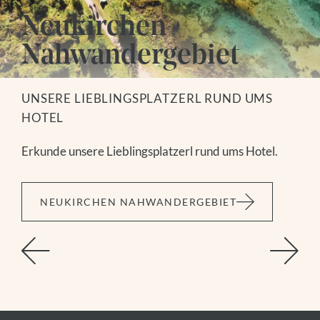
Neukirchen
Nahwandergebiet
UNSERE LIEBLINGSPLATZERL RUND UMS
HOTEL
Erkunde unsere Lieblingsplatzerl rund ums Hotel.
NEUKIRCHEN NAHWANDERGEBIET