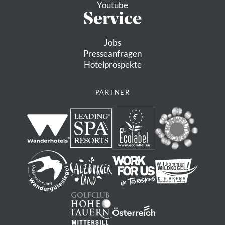
Youtube
Service
Jobs
Presseanfragen
Hotelprospekte
PARTNER