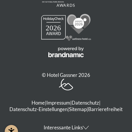
AWARDS
© Hotel Gassner 2026
Home
|
Impressum
|
Datenschutz
|
Datenschutz-Einstellungen
|
Sitemap
|
Barrierefreiheit
Interessante Links